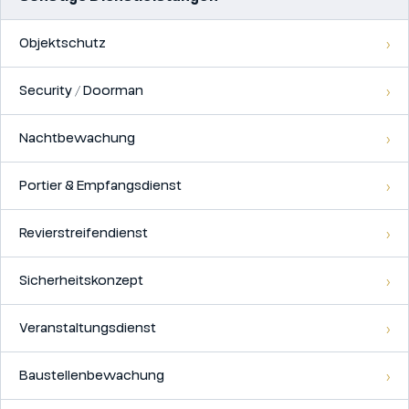
Objektschutz
Security / Doorman
Nachtbewachung
Portier & Empfangsdienst
Revierstreifendienst
Sicherheitskonzept
Veranstaltungsdienst
Baustellenbewachung