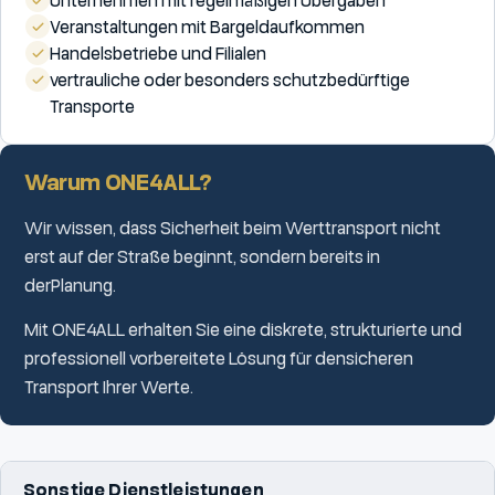
Unternehmen mit regelmäßigen Übergaben
Veranstaltungen mit Bargeldaufkommen
Handelsbetriebe und Filialen
vertrauliche oder besonders schutzbedürftige
Transporte
Warum ONE4ALL?
Wir wissen, dass Sicherheit beim Werttransport nicht
erst auf der Straße beginnt, sondern bereits in
derPlanung.
Mit ONE4ALL erhalten Sie eine diskrete, strukturierte und
professionell vorbereitete Lösung für densicheren
Transport Ihrer Werte.
Sonstige Dienstleistungen