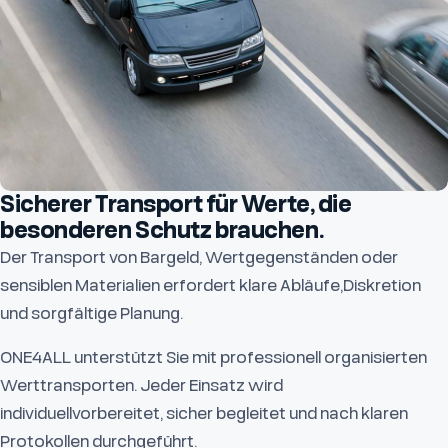
Sicherer Transport für Werte, die
besonderen Schutz brauchen.
Der Transport von Bargeld, Wertgegenständen oder
sensiblen Materialien erfordert klare Abläufe,Diskretion
und sorgfältige Planung.
ONE4ALL unterstützt Sie mit professionell organisierten
Werttransporten. Jeder Einsatz wird
individuellvorbereitet, sicher begleitet und nach klaren
Protokollen durchgeführt.