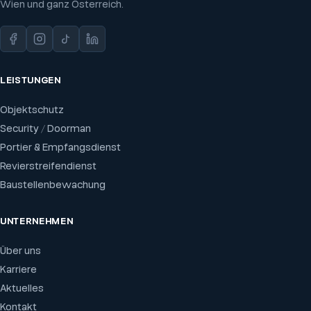
Wien und ganz Österreich.
LEISTUNGEN
Objektschutz
Security / Doorman
Portier & Empfangsdienst
Revierstreifendienst
Baustellenbewachung
UNTERNEHMEN
Über uns
Karriere
Aktuelles
Kontakt