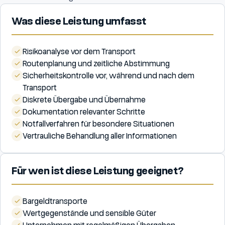
Was diese Leistung umfasst
Risikoanalyse vor dem Transport
Routenplanung und zeitliche Abstimmung
Sicherheitskontrolle vor, während und nach dem
Transport
Diskrete Übergabe und Übernahme
Dokumentation relevanter Schritte
Notfallverfahren für besondere Situationen
Vertrauliche Behandlung aller Informationen
Für wen ist diese Leistung geeignet?
Bargeldtransporte
Wertgegenstände und sensible Güter